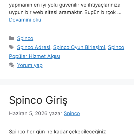
yapmanın en iyi yolu güvenilir ve ihtiyaçlarınıza
uygun bir web sitesi aramaktır. Bugün birçok …
Devamını oku
Kategoriler
Spinco
Etiketler
Spinco Adresi
,
Spinco Oyun Birleşimi
,
Spinco
Popüler Hizmet Algısı
Yorum yap
Spinco Giriş
Haziran 5, 2026
yazar
Spinco
Spinco her gün ne kadar çekebileceğiniz