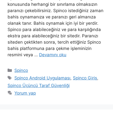
konusunda herhangi bir sınırlama olmaksızın
paranızı çekebilirsiniz. Spinco istediğiniz zaman
bahis oynamanıza ve paranızı geri almanıza
olanak tanır. Bahis oynamak için iyi bir yerdir.
Spinco para alabileceğiniz ve para karşılığında
ekstra para alabileceğiniz bir sitedir. Paranızı
siteden çektikten sonra, tercih ettiğiniz Spinco
bahis platformuna para çekme işleminizin
resmini veya …
Devamını oku
Kategoriler
Spinco
Etiketler
Spinco Android Uygulaması
,
Spinco Giriş
,
Spinco Üçüncü Taraf Güvenliği
Yorum yap