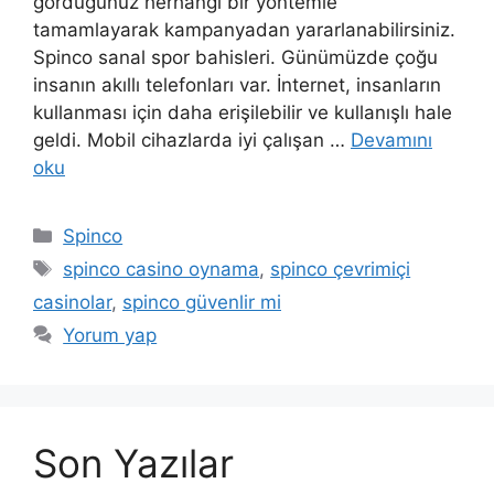
gördüğünüz herhangi bir yöntemle
tamamlayarak kampanyadan yararlanabilirsiniz.
Spinco sanal spor bahisleri. Günümüzde çoğu
insanın akıllı telefonları var. İnternet, insanların
kullanması için daha erişilebilir ve kullanışlı hale
geldi. Mobil cihazlarda iyi çalışan …
Devamını
oku
Kategoriler
Spinco
Etiketler
spinco casino oynama
,
spinco çevrimiçi
casinolar
,
spinco güvenlir mi
Yorum yap
Son Yazılar