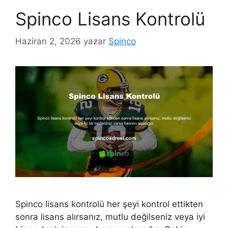
Spinco Lisans Kontrolü
Haziran 2, 2026
yazar
Spinco
Spinco lisans kontrolü her şeyi kontrol ettikten
sonra lisans alırsanız, mutlu değilseniz veya iyi