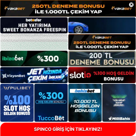
×
SPINCO GİRİŞ İÇİN TIKLAYINIZ!