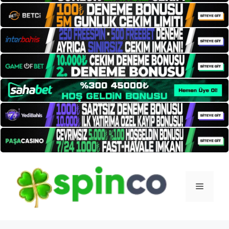
İçeriğe
atla
Menü