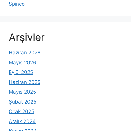
Spinco
Arşivler
Haziran 2026
Mayıs 2026
Eylül 2025
Haziran 2025
Mayıs 2025
Şubat 2025
Ocak 2025
Aralık 2024