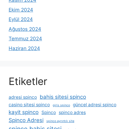
Kasım 2024
Ekim 2024
Eylül 2024
Ağustos 2024
Temmuz 2024
Haziran 2024
Etiketler
bahis sitesi spinco
adresi spinco
casino sitesi spinco
güncel adresi spinco
giris spinco
kayit spinco
Spinco
spinco adres
Spinco Adresi
spinco ayrıntılı site
spinco bahis sitesi