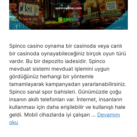
Spinco casino oynama bir casinoda veya canlı
bir casinoda oynayabileceğiniz birçok oyun türü
vardır. Bu bir depozito iadesidir. Spinco
mevduat sistemi mevduat işlemini uygun
gördüğünüz herhangi bir yöntemle
tamamlayarak kampanyadan yararlanabilirsiniz.
Spinco sanal spor bahisleri. Günümüzde çoğu
insanın akıllı telefonları var. İnternet, insanların
kullanması için daha erişilebilir ve kullanışlı hale
geldi. Mobil cihazlarda iyi çalışan …
Devamını
oku