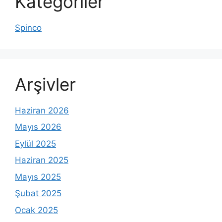
Kategoriler
Spinco
Arşivler
Haziran 2026
Mayıs 2026
Eylül 2025
Haziran 2025
Mayıs 2025
Şubat 2025
Ocak 2025