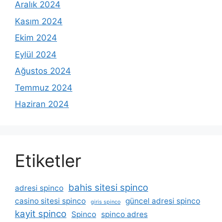
Aralık 2024
Kasım 2024
Ekim 2024
Eylül 2024
Ağustos 2024
Temmuz 2024
Haziran 2024
Etiketler
bahis sitesi spinco
adresi spinco
casino sitesi spinco
güncel adresi spinco
giris spinco
kayit spinco
Spinco
spinco adres