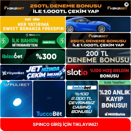
×
SPINCO GİRİŞ İÇİN TIKLAYINIZ!