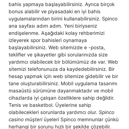
bahis yapmaya başlayabilirsiniz. Ayrıca birçok
bonus alabilir ve piyasadaki en iyi bahis
uygulamalarından birini kullanabilirsiniz. Spinco
ana sayfası adım adım. Yeni biriyseniz
endişelenme. Aşağıdaki kolay rehberimizi
izleyerek spor bahisleri oynamaya
başlayabilirsiniz. Web sitemizde e -posta,
teklifler ve şikayetler gibi sorularınızda size
yardımcı olabilecek bir bölümümüz de var. Web
sitemizi telefonunuza da kaydedebilirsiniz. Bir
hesap yapmak için web sitemize gidebilir ve bir
tane oluşturabilirsiniz. Mobil uygulama tasarımı
masaüstü sürümüne dayanmaktadır ve mobil
cihazlarda iyi çalışan özelliklere sahip değildir.
Tenis ve basketbol. Üyelerine sahip
olabilecekleri sorunlarda yardımcı olur.
Spinco
casino müşteri
üyeleri Spinco memnunlar çünkü
herhangi bir sorunu hızlı bir şekilde çözebilir.