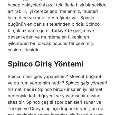
hesap bakiyelerini özel tekliflerle hızlı bir şekilde
artırabilir. İyi derecelendirmelerimiz, müşteri
hizmetleri ve mobil desteğimiz var. Spinco
bugünün en bahis sitelerinden biridir. Spinco
birçok uzmana göre, Türkiye’de gelişmeye
devam eden ve muhtemelen ülkenin en
iyilerinden biri olacak popüler bir çevrimiçi
casino sitesidir.
Spinco Giriş Yöntemi
Spinco nasıl giriş yapabilirim? Mevcut bağlantı
ve oturum yöntemim nedir?
Spinco giriş yöntemi
hizmeti nedir? Spinco birçok insanın iyi hizmeti
nedeniyle katıldığı yeni ve yasadışı bir casino
sitesidir. Spinco çeşitli spor bahisleri sunar ve
Türkiye ve Dünya Ligi için kuponlar verir, bu da