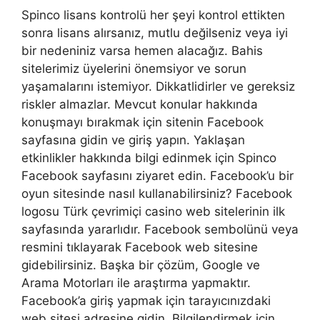
Spinco lisans kontrolü her şeyi kontrol ettikten
sonra lisans alırsanız, mutlu değilseniz veya iyi
bir nedeniniz varsa hemen alacağız. Bahis
sitelerimiz üyelerini önemsiyor ve sorun
yaşamalarını istemiyor. Dikkatlidirler ve gereksiz
riskler almazlar. Mevcut konular hakkında
konuşmayı bırakmak için sitenin Facebook
sayfasına gidin ve giriş yapın. Yaklaşan
etkinlikler hakkında bilgi edinmek için Spinco
Facebook sayfasını ziyaret edin. Facebook’u bir
oyun sitesinde nasıl kullanabilirsiniz? Facebook
logosu Türk çevrimiçi casino web sitelerinin ilk
sayfasında yararlıdır. Facebook sembolünü veya
resmini tıklayarak Facebook web sitesine
gidebilirsiniz. Başka bir çözüm, Google ve
Arama Motorları ile araştırma yapmaktır.
Facebook’a giriş yapmak için tarayıcınızdaki
web sitesi adresine gidin. Bilgilendirmek için