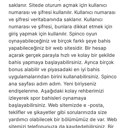
saklanır. Sitede oturum açmak için kullanıcı
numarası ve şifresi kullanılır. Kullanıcı numarası
ve şifresi veritabanında saklanır. Kullanıcı
numarası ve şifresi, bunlara dikkat etmek için
giriş yapmak için kullanılır. Spinco oyun
oynayabileceğiniz ve birçok farklı şeye bahis
yapabileceğiniz bir web sitesidir. Bir hesap
açarak gerçek parayla hızlı ve kolay bir şekilde
bahis yapmaya başlayabilirsiniz. Ayrıca birçok
bonus alabilir ve piyasadaki en iyi bahis
uygulamalarından birini kullanabilirsiniz. Spinco
ana sayfası adım adım. Yeni biriyseniz
endişelenme. Aşağıdaki kolay rehberimizi
izleyerek spor bahisleri oynamaya
başlayabilirsiniz. Web sitemizde e -posta,
teklifler ve şikayetler gibi sorularınızda size
yardımcı olabilecek bir bölümümüz de var. Web
sitemizi telefonunuza da kaydedebilirsiniz. Bir