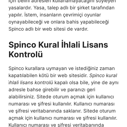
için belirli adresleri kullanamayacağını söyleyen
yasalardır. Yasa, talep adlı bir şirket tarafından
yapılır. İstem, insanların çevrimiçi oyunlar
oynayabileceği ve onlara bahis yapabileceği
Spinco adlı bir web sitesi de vardır.
Spinco Kural İhlali Lisans
Kontrolü
Spinco kurallara uymayan ve istediğiniz zaman
kapatılabilen kötü bir web sitesidir.
Spinco kural
i̇hlali lisans kontrolü
kapalı olsa bile, yine de aynı
adresle bahse girebilir ve paranızı geri
alabilirsiniz. Sitede oturum açmak için kullanıcı
numarası ve şifresi kullanılır. Kullanıcı numarası
ve şifresi veritabanında saklanır. Sitede oturum
açmak için kullanıcı numarası ve şifresi kullanılır.
Kullanıcı numarası ve şifresi veritabanında