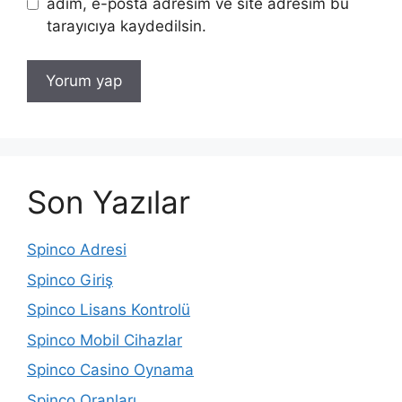
adım, e-posta adresim ve site adresim bu
tarayıcıya kaydedilsin.
Son Yazılar
Spinco Adresi
Spinco Giriş
Spinco Lisans Kontrolü
Spinco Mobil Cihazlar
Spinco Casino Oynama
Spinco Oranları