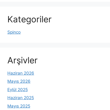
Kategoriler
Spinco
Arşivler
Haziran 2026
Mayıs 2026
Eylül 2025
Haziran 2025
Mayıs 2025