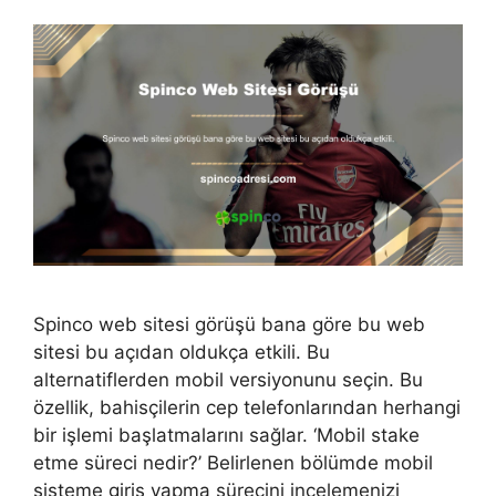
Spinco web sitesi görüşü bana göre bu web
sitesi bu açıdan oldukça etkili. Bu
alternatiflerden mobil versiyonunu seçin. Bu
özellik, bahisçilerin cep telefonlarından herhangi
bir işlemi başlatmalarını sağlar. ‘Mobil stake
etme süreci nedir?’ Belirlenen bölümde mobil
sisteme giriş yapma sürecini incelemenizi