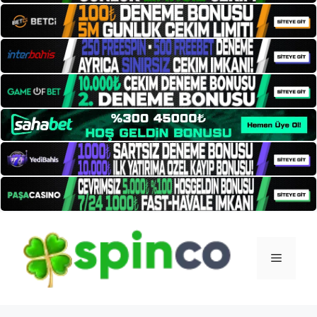
İçeriğe
atla
Menü