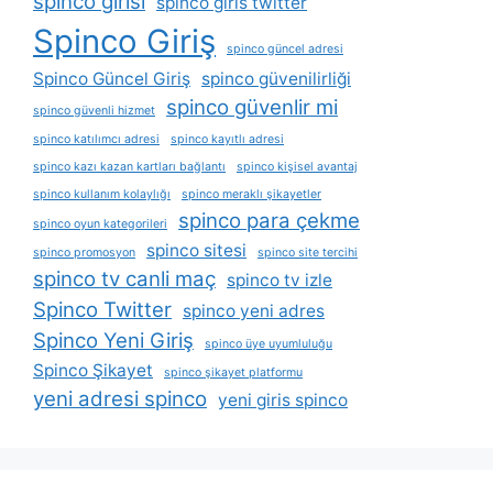
spinco girisi
spinco giris twitter
Spinco Giriş
spinco güncel adresi
Spinco Güncel Giriş
spinco güvenilirliği
spinco güvenlir mi
spinco güvenli hizmet
spinco katılımcı adresi
spinco kayıtlı adresi
spinco kazı kazan kartları bağlantı
spinco kişisel avantaj
spinco kullanım kolaylığı
spinco meraklı şikayetler
spinco para çekme
spinco oyun kategorileri
spinco sitesi
spinco promosyon
spinco site tercihi
spinco tv canli maç
spinco tv izle
Spinco Twitter
spinco yeni adres
Spinco Yeni Giriş
spinco üye uyumluluğu
Spinco Şikayet
spinco şikayet platformu
yeni adresi spinco
yeni giris spinco