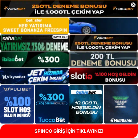
×
SPINCO GİRİŞ İÇİN TIKLAYINIZ!