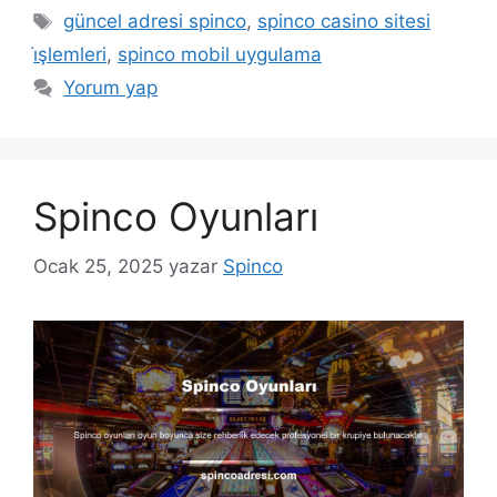
Etiketler
güncel adresi spinco
,
spinco casino sitesi
i̇şlemleri
,
spinco mobil uygulama
Yorum yap
Spinco Oyunları
Ocak 25, 2025
yazar
Spinco