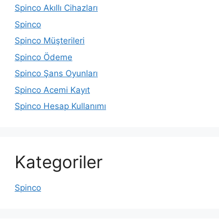
Spinco Akıllı Cihazları
Spinco
Spinco Müşterileri
Spinco Ödeme
Spinco Şans Oyunları
Spinco Acemi Kayıt
Spinco Hesap Kullanımı
Kategoriler
Spinco