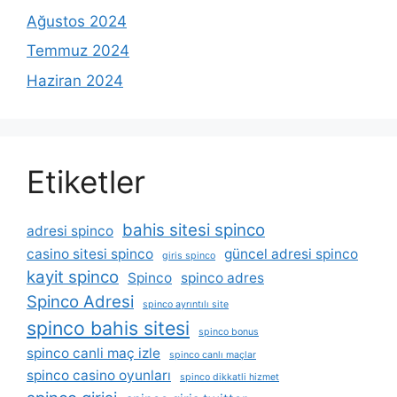
Ağustos 2024
Temmuz 2024
Haziran 2024
Etiketler
bahis sitesi spinco
adresi spinco
casino sitesi spinco
güncel adresi spinco
giris spinco
kayit spinco
Spinco
spinco adres
Spinco Adresi
spinco ayrıntılı site
spinco bahis sitesi
spinco bonus
spinco canli maç izle
spinco canlı maçlar
spinco casino oyunları
spinco dikkatli hizmet