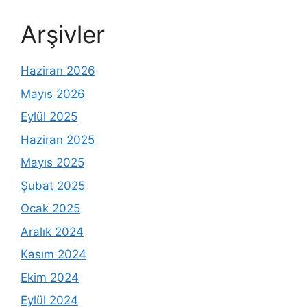
Arşivler
Haziran 2026
Mayıs 2026
Eylül 2025
Haziran 2025
Mayıs 2025
Şubat 2025
Ocak 2025
Aralık 2024
Kasım 2024
Ekim 2024
Eylül 2024