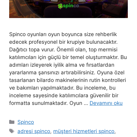
Spinco oyunları oyun boyunca size rehberlik
edecek profesyonel bir krupiye bulunacaktır.
Dağıtıcı topa vurur. Önemli olan, top mermisi
katılımcıları için güçlü bir temel oluşturmaktır. Bu
adımları izleyerek iyilik alma ve fırsatlardan
yararlanma şansınızı artırabilirsiniz. Oyuna özel
tasarlanan bilardo makinelerinin rutin kontrolleri
ve bakımları yapılmaktadır. Bu inceleme, bu
inceleme sayesinde katılımcılara güvenilir bir
formatta sunulmaktadır. Oyun …
Devamını oku
Kategoriler
Spinco
Etiketler
adresi spinco
,
müşteri hizmetleri spinco
,