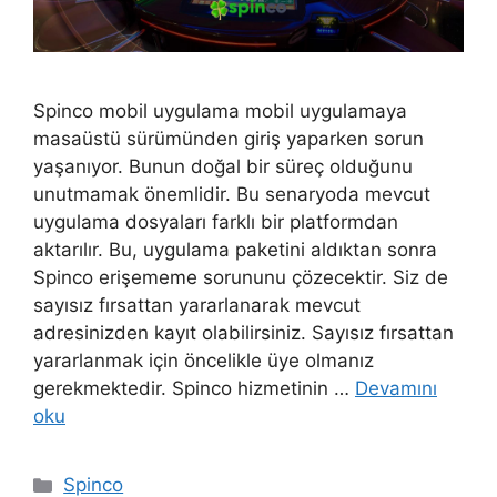
Spinco mobil uygulama mobil uygulamaya
masaüstü sürümünden giriş yaparken sorun
yaşanıyor. Bunun doğal bir süreç olduğunu
unutmamak önemlidir. Bu senaryoda mevcut
uygulama dosyaları farklı bir platformdan
aktarılır. Bu, uygulama paketini aldıktan sonra
Spinco erişememe sorununu çözecektir. Siz de
sayısız fırsattan yararlanarak mevcut
adresinizden kayıt olabilirsiniz. Sayısız fırsattan
yararlanmak için öncelikle üye olmanız
gerekmektedir. Spinco hizmetinin …
Devamını
oku
Kategoriler
Spinco