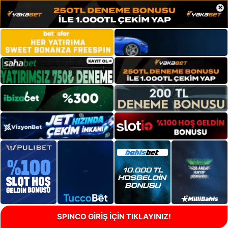
×
SPINCO GİRİŞ İÇİN TIKLAYINIZ!