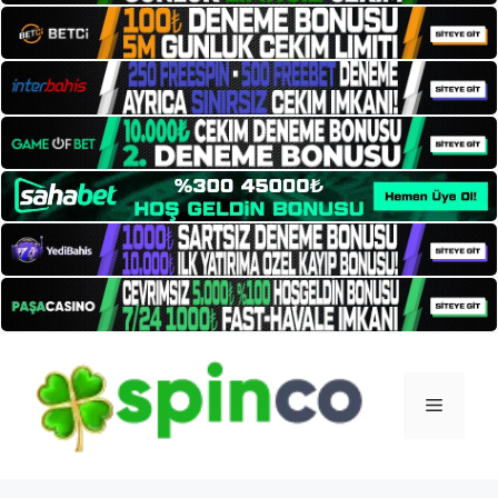
İçeriğe
atla
Menü