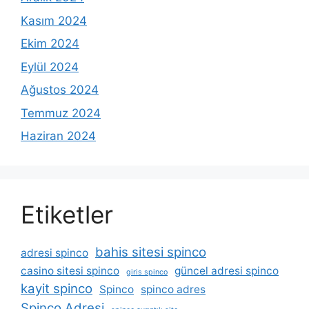
Kasım 2024
Ekim 2024
Eylül 2024
Ağustos 2024
Temmuz 2024
Haziran 2024
Etiketler
bahis sitesi spinco
adresi spinco
casino sitesi spinco
güncel adresi spinco
giris spinco
kayit spinco
Spinco
spinco adres
Spinco Adresi