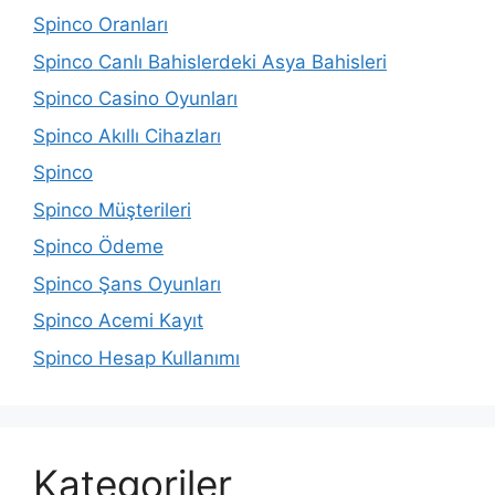
Spinco Oranları
Spinco Canlı Bahislerdeki Asya Bahisleri
Spinco Casino Oyunları
Spinco Akıllı Cihazları
Spinco
Spinco Müşterileri
Spinco Ödeme
Spinco Şans Oyunları
Spinco Acemi Kayıt
Spinco Hesap Kullanımı
Kategoriler