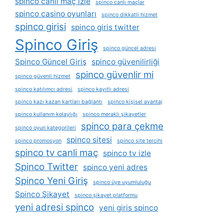
spinco canli maç izle
spinco canlı maçlar
spinco casino oyunları
spinco dikkatli hizmet
spinco girisi
spinco giris twitter
Spinco Giriş
spinco güncel adresi
Spinco Güncel Giriş
spinco güvenilirliği
spinco güvenlir mi
spinco güvenli hizmet
spinco katılımcı adresi
spinco kayıtlı adresi
spinco kazı kazan kartları bağlantı
spinco kişisel avantaj
spinco kullanım kolaylığı
spinco meraklı şikayetler
spinco para çekme
spinco oyun kategorileri
spinco sitesi
spinco promosyon
spinco site tercihi
spinco tv canli maç
spinco tv izle
Spinco Twitter
spinco yeni adres
Spinco Yeni Giriş
spinco üye uyumluluğu
Spinco Şikayet
spinco şikayet platformu
yeni adresi spinco
yeni giris spinco