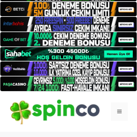
İçeriğe
atla
Menü