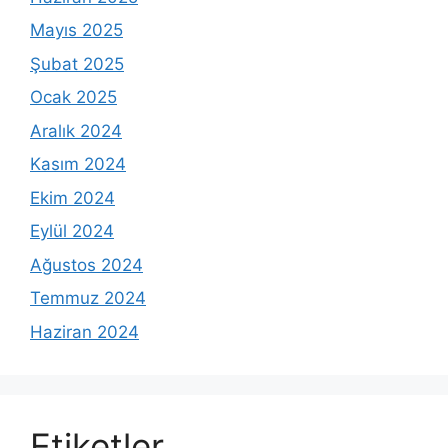
Mayıs 2025
Şubat 2025
Ocak 2025
Aralık 2024
Kasım 2024
Ekim 2024
Eylül 2024
Ağustos 2024
Temmuz 2024
Haziran 2024
Etiketler