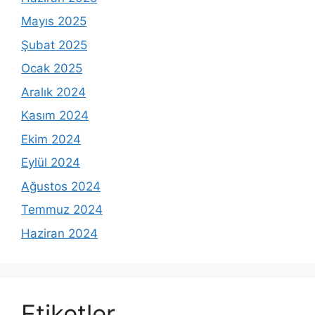
Mayıs 2025
Şubat 2025
Ocak 2025
Aralık 2024
Kasım 2024
Ekim 2024
Eylül 2024
Ağustos 2024
Temmuz 2024
Haziran 2024
Etiketler