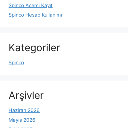
Spinco Acemi Kayıt
Spinco Hesap Kullanımı
Kategoriler
Spinco
Arşivler
Haziran 2026
Mayıs 2026