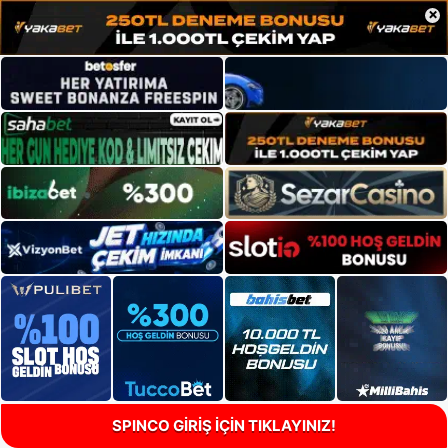
×
SPINCO GİRİŞ İÇİN TIKLAYINIZ!