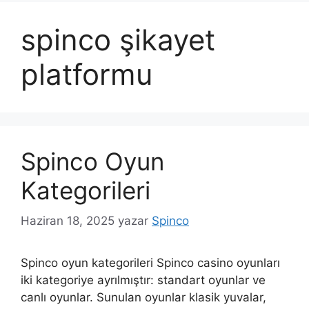
spinco şikayet
platformu
Spinco Oyun
Kategorileri
Haziran 18, 2025
yazar
Spinco
Spinco oyun kategorileri Spinco casino oyunları
iki kategoriye ayrılmıştır: standart oyunlar ve
canlı oyunlar. Sunulan oyunlar klasik yuvalar,