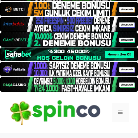
İçeriğe
atla
Menü