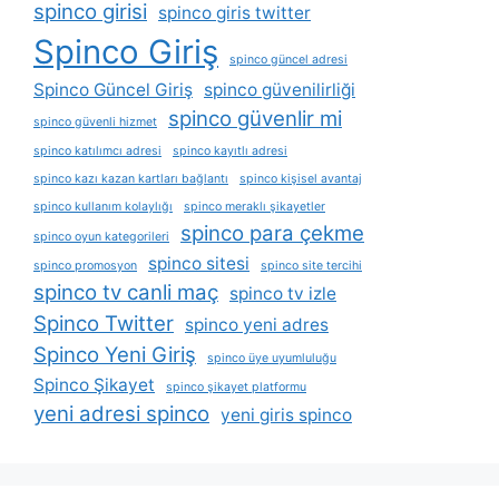
spinco girisi
spinco giris twitter
Spinco Giriş
spinco güncel adresi
Spinco Güncel Giriş
spinco güvenilirliği
spinco güvenlir mi
spinco güvenli hizmet
spinco katılımcı adresi
spinco kayıtlı adresi
spinco kazı kazan kartları bağlantı
spinco kişisel avantaj
spinco kullanım kolaylığı
spinco meraklı şikayetler
spinco para çekme
spinco oyun kategorileri
spinco sitesi
spinco promosyon
spinco site tercihi
spinco tv canli maç
spinco tv izle
Spinco Twitter
spinco yeni adres
Spinco Yeni Giriş
spinco üye uyumluluğu
Spinco Şikayet
spinco şikayet platformu
yeni adresi spinco
yeni giris spinco