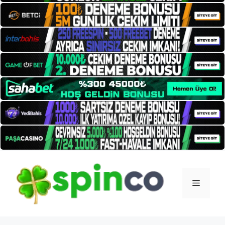
İçeriğe
atla
Menü