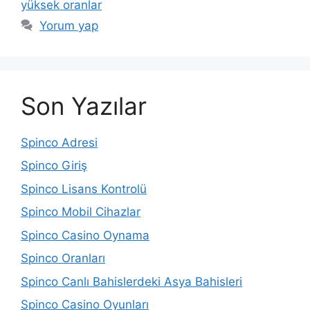
yüksek oranlar
Yorum yap
Son Yazılar
Spinco Adresi
Spinco Giriş
Spinco Lisans Kontrolü
Spinco Mobil Cihazlar
Spinco Casino Oynama
Spinco Oranları
Spinco Canlı Bahislerdeki Asya Bahisleri
Spinco Casino Oyunları