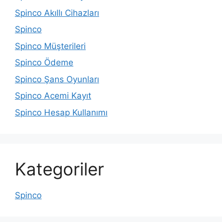
Spinco Akıllı Cihazları
Spinco
Spinco Müşterileri
Spinco Ödeme
Spinco Şans Oyunları
Spinco Acemi Kayıt
Spinco Hesap Kullanımı
Kategoriler
Spinco