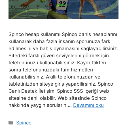
Spinco hesap kullanımı Spinco bahis hesaplarını
kullanarak daha fazla insanın sporunuza fark
edilmesini ve bahis oynamasını sağlayabilirsiniz.
Sitedeki farklı güven seviyelerini görmek için
telefonunuzu kullanabilirsiniz. Kaydettikten
sonra telefonunuzdaki tüm hizmetleri
kullanabilirsiniz. Akıllı telefonunuzdan ve
tabletinizden siteye giriş yapabilirsiniz. Spinco
Canlı Destek İletişimi Spinco SSS içeriği web
sitesine dahil olabilir. Web sitesinde Spinco
hakkında yaygın soruların …
Devamını oku
Kategoriler
Spinco