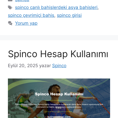
Etiketler
spinco canlı bahislerdeki asya bahisleri
,
spinco çevrimiçi bahis
,
spinco girisi
Yorum yap
Spinco Hesap Kullanımı
Eylül 20, 2025
yazar
Spinco