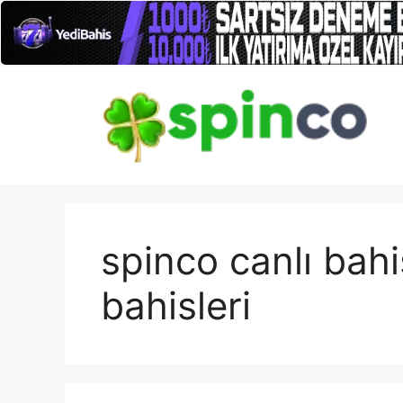
İçeriğe
atla
spinco canlı bahi
bahisleri