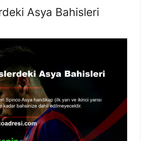
rdeki Asya Bahisleri