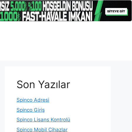
Son Yazılar
Spinco Adresi
Spinco Giriş
Spinco Lisans Kontrolü
Spinco Mobil Cihazlar