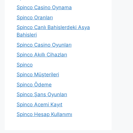
Spinco Casino Oynama
Spinco Oranları
Spinco Canlı Bahislerdeki Asya
Bahisleri
Spinco Casino Oyunları
Spinco Akıllı Cihazları
Spinco
Spinco Müşterileri
Spinco Ödeme
Spinco Şans Oyunları
Spinco Acemi Kayıt
Spinco Hesap Kullanımı