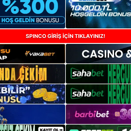
SPINCO GİRİŞ İÇİN TIKLAYINIZ!