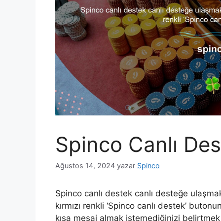
Spinco Canlı Des
Ağustos 14, 2024
yazar
Spinco
Spinco canlı destek canlı desteğe ulaşmak
kırmızı renkli ‘Spinco canlı destek’ butonun
kısa mesaj almak istemediğinizi belirtmek i