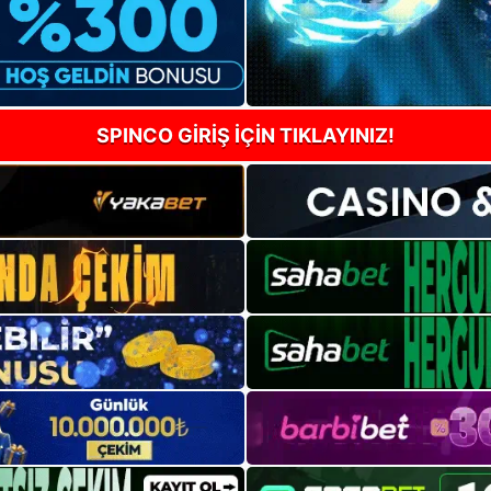
SPINCO GİRİŞ İÇİN TIKLAYINIZ!