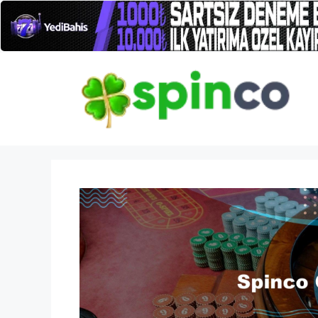
İçeriğe
atla