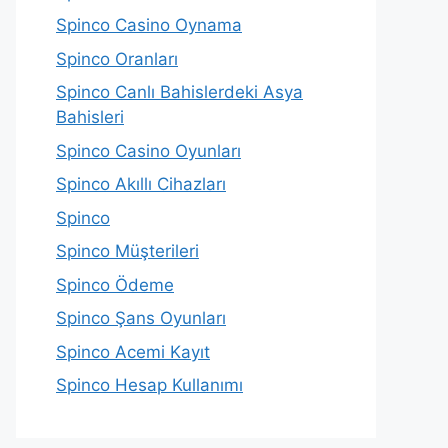
Spinco Casino Oynama
Spinco Oranları
Spinco Canlı Bahislerdeki Asya
Bahisleri
Spinco Casino Oyunları
Spinco Akıllı Cihazları
Spinco
Spinco Müşterileri
Spinco Ödeme
Spinco Şans Oyunları
Spinco Acemi Kayıt
Spinco Hesap Kullanımı