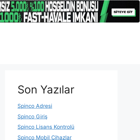
Son Yazılar
Spinco Adresi
Spinco Giriş
Spinco Lisans Kontrolü
Spinco Mobil Cihazlar