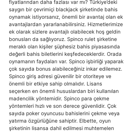
fiyatlarından daha fazlası var mı? Türkiye’deki
saygın bir çevrimiçi blackjack şirketinde bahis
oynamak istiyorsanız, önemli bir avantaj olan ek
avantajlardan yararlanabilirsiniz. Hizmetlerimize
ek olarak sizlere avantajlı olabilecek hoş geldin
bonusları da sağlıyoruz. Spinco rulet şirketine
meraklı olan kişiler şüphesiz bahis piyasasında
değerli bahis biletlerini keşfedeceklerdir. Orada
oynamanın faydaları var. Spinco işbirliği yaparak
çok sayıda bonus alabileceğiniz inkar edilemez.
Spinco giriş adresi güvenilir bir otoriteye ve
önemli bir etkiye sahip olmalıdır. Lisans
seçerken en önemli hususlardan biri kullanılan
madencilik yöntemidir. Spinco para çekme
yöntemleri hızlı ve son derece güvenlidir. Çok
sayıda poker oyuncusu bahislerini çekme veya
yatırma özgürlüğüne sahiptir. Elbette, oyun
şirketinin lisansa dahil edilmesi muhtemelen