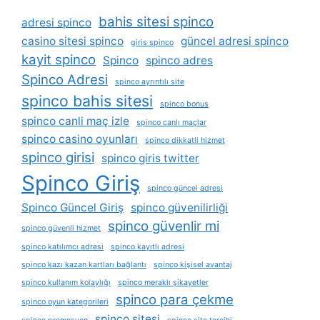
bahis sitesi spinco
adresi spinco
casino sitesi spinco
güncel adresi spinco
giris spinco
kayit spinco
Spinco
spinco adres
Spinco Adresi
spinco ayrıntılı site
spinco bahis sitesi
spinco bonus
spinco canli maç izle
spinco canlı maçlar
spinco casino oyunları
spinco dikkatli hizmet
spinco girisi
spinco giris twitter
Spinco Giriş
spinco güncel adresi
Spinco Güncel Giriş
spinco güvenilirliği
spinco güvenlir mi
spinco güvenli hizmet
spinco katılımcı adresi
spinco kayıtlı adresi
spinco kazı kazan kartları bağlantı
spinco kişisel avantaj
spinco kullanım kolaylığı
spinco meraklı şikayetler
spinco para çekme
spinco oyun kategorileri
spinco sitesi