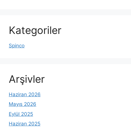
Kategoriler
Spinco
Arşivler
Haziran 2026
Mayıs 2026
Eylül 2025
Haziran 2025