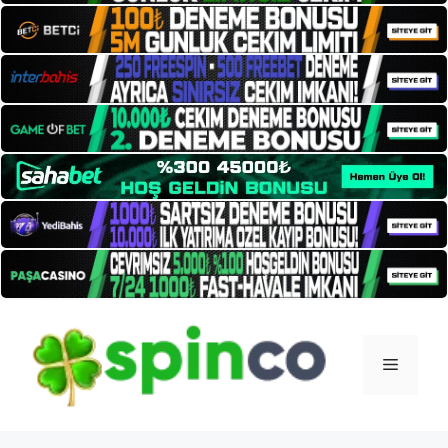
İçeriğe
atla
Menü