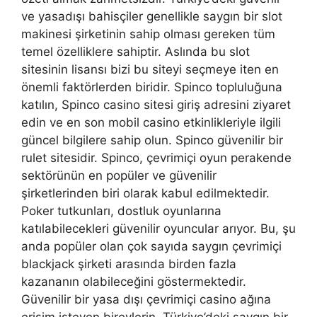
ve yasadışı bahisçiler genellikle saygın bir slot
makinesi şirketinin sahip olması gereken tüm
temel özelliklere sahiptir. Aslında bu slot
sitesinin lisansı bizi bu siteyi seçmeye iten en
önemli faktörlerden biridir. Spinco topluluğuna
katılın, Spinco casino sitesi giriş adresini ziyaret
edin ve en son mobil casino etkinlikleriyle ilgili
güncel bilgilere sahip olun. Spinco güvenilir bir
rulet sitesidir. Spinco, çevrimiçi oyun perakende
sektörünün en popüler ve güvenilir
şirketlerinden biri olarak kabul edilmektedir.
Poker tutkunları, dostluk oyunlarına
katılabilecekleri güvenilir oyuncular arıyor. Bu, şu
anda popüler olan çok sayıda saygın çevrimiçi
blackjack şirketi arasında birden fazla
kazananın olabileceğini göstermektedir.
Güvenilir bir yasa dışı çevrimiçi casino ağına