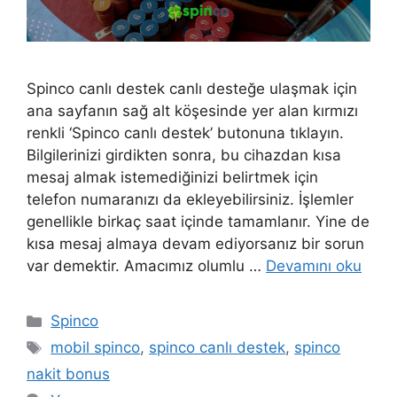
Spinco canlı destek canlı desteğe ulaşmak için
ana sayfanın sağ alt köşesinde yer alan kırmızı
renkli ‘Spinco canlı destek’ butonuna tıklayın.
Bilgilerinizi girdikten sonra, bu cihazdan kısa
mesaj almak istemediğinizi belirtmek için
telefon numaranızı da ekleyebilirsiniz. İşlemler
genellikle birkaç saat içinde tamamlanır. Yine de
kısa mesaj almaya devam ediyorsanız bir sorun
var demektir. Amacımız olumlu …
Devamını oku
Kategoriler
Spinco
Etiketler
mobil spinco
,
spinco canlı destek
,
spinco
nakit bonus