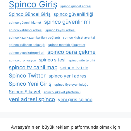
Spinco Giriş
spinco güncel adresi
Spinco Güncel Giriş
spinco güvenilirliği
spinco güvenlir mi
spinco güvenli hizmet
spinco katılımcı adresi
spinco kayıtlı adresi
spinco kazı kazan kartları bağlantı
spinco kişisel avantaj
spinco kullanım kolaylığı
spinco meraklı şikayetler
spinco para çekme
spinco oyun kategorileri
spinco sitesi
spinco promosyon
spinco site tercihi
spinco tv canli maç
spinco tv izle
Spinco Twitter
spinco yeni adres
Spinco Yeni Giriş
spinco üye uyumluluğu
Spinco Şikayet
spinco şikayet platformu
yeni adresi spinco
yeni giris spinco
Avrasya'nın en büyük reklam platformunda olmak için