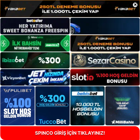
×
SPINCO GİRİŞ İÇİN TIKLAYINIZ!