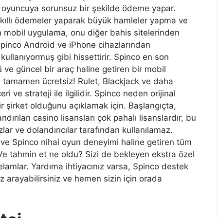
ket oyuncuya sorunsuz bir şekilde ödeme yapar.
 akıllı ödemeler yaparak büyük hamleler yapma ve
n mobil uygulama, onu diğer bahis sitelerinden
, Spinco Android ve iPhone cihazlarından
ullanıyormuş gibi hissettirir. Spinco en son
ve güncel bir araç haline getiren bir mobil
ı tamamen ücretsiz! Rulet, Blackjack ve daha
i ve strateji ile ilgilidir. Spinco neden orijinal
 şirket olduğunu açıklamak için. Başlangıçta,
dırılan casino lisansları çok pahalı lisanslardır, bu
zlar ve dolandırıcılar tarafından kullanılamaz.
ve Spinco nihai oyun deneyimi haline getiren tüm
z. Ve tahmin et ne oldu? Sizi de bekleyen ekstra özel
elamlar. Yardıma ihtiyacınız varsa, Spinco destek
 arayabilirsiniz ve hemen sizin için orada