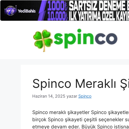
İçeriğe
atla
Spinco Meraklı Ş
Haziran 14, 2025
yazar
Spinco
Spinco meraklı şikayetler Spinco şikayetler
birçok Spinco şikayeti çeşitli seçenekler 
etmeye devam eder. Büyük Spinco istisnas