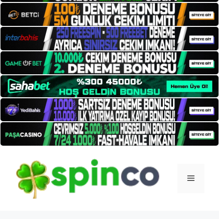
İçeriğe
atla
Menü