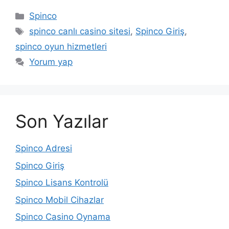
Kategoriler
Spinco
Etiketler
spinco canlı casino sitesi
,
Spinco Giriş
,
spinco oyun hizmetleri
Yorum yap
Son Yazılar
Spinco Adresi
Spinco Giriş
Spinco Lisans Kontrolü
Spinco Mobil Cihazlar
Spinco Casino Oynama