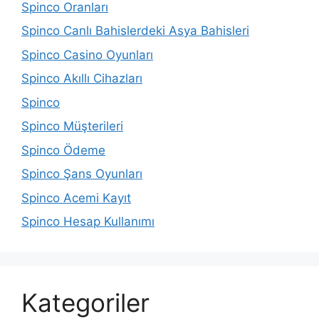
Spinco Oranları
Spinco Canlı Bahislerdeki Asya Bahisleri
Spinco Casino Oyunları
Spinco Akıllı Cihazları
Spinco
Spinco Müşterileri
Spinco Ödeme
Spinco Şans Oyunları
Spinco Acemi Kayıt
Spinco Hesap Kullanımı
Kategoriler