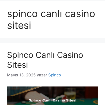
spinco canlı casino
sitesi
Spinco Canlı Casino
Sitesi
Mayıs 13, 2025
yazar
Spinco