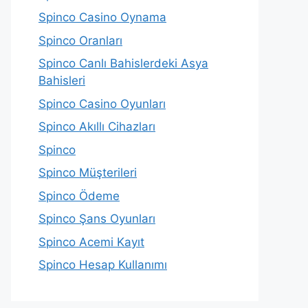
Spinco Casino Oynama
Spinco Oranları
Spinco Canlı Bahislerdeki Asya
Bahisleri
Spinco Casino Oyunları
Spinco Akıllı Cihazları
Spinco
Spinco Müşterileri
Spinco Ödeme
Spinco Şans Oyunları
Spinco Acemi Kayıt
Spinco Hesap Kullanımı