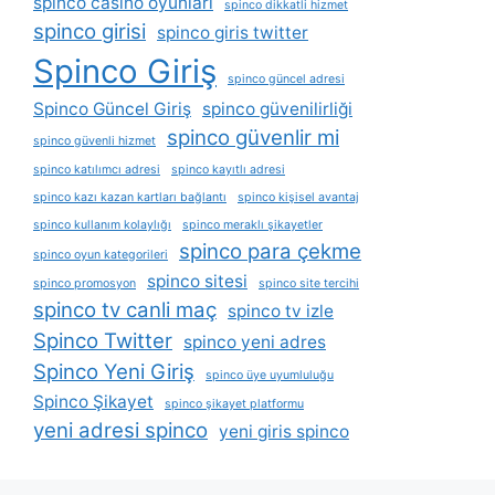
spinco casino oyunları
spinco dikkatli hizmet
spinco girisi
spinco giris twitter
Spinco Giriş
spinco güncel adresi
Spinco Güncel Giriş
spinco güvenilirliği
spinco güvenlir mi
spinco güvenli hizmet
spinco katılımcı adresi
spinco kayıtlı adresi
spinco kazı kazan kartları bağlantı
spinco kişisel avantaj
spinco kullanım kolaylığı
spinco meraklı şikayetler
spinco para çekme
spinco oyun kategorileri
spinco sitesi
spinco promosyon
spinco site tercihi
spinco tv canli maç
spinco tv izle
Spinco Twitter
spinco yeni adres
Spinco Yeni Giriş
spinco üye uyumluluğu
Spinco Şikayet
spinco şikayet platformu
yeni adresi spinco
yeni giris spinco