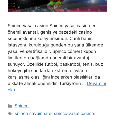
Spinco yasal casino Spinco yasal casino en
önemli avantaj, geniş yelpazedeki casino
seçeneklerine kolay erişimdir. Canlı bahis
istasyonu kurulduğu günden bu yana ülkemde
yasal ve sertifikalıdır. Spinco cömert kupon
limitleri bu bağlamda önemli bir avantaj
sunuyor. Özellikle futbol, ​​basketbol, ​​tenis, buz
hokeyi gibi sporlarda ekstrem olaylarla
karşılaşma olasılığını incelerken olasılıkları da
dikkate almak önemlidir. Türkiye’nin …
Devamını
oku
Kategoriler
Spinco
Etiketler
spinco saygın site
,
spinco yasal casino
,