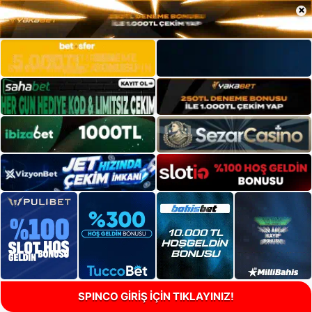
×
SPINCO GİRİŞ İÇİN TIKLAYINIZ!