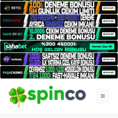
İçeriğe
atla
Menü