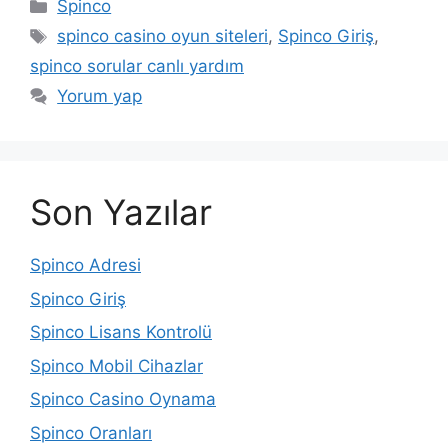
Kategoriler
Spinco
Etiketler
spinco casino oyun siteleri
,
Spinco Giriş
,
spinco sorular canlı yardım
Yorum yap
Son Yazılar
Spinco Adresi
Spinco Giriş
Spinco Lisans Kontrolü
Spinco Mobil Cihazlar
Spinco Casino Oynama
Spinco Oranları