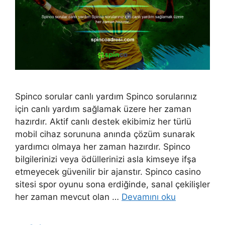
Spinco sorular canlı yardım Spinco sorularınız
için canlı yardım sağlamak üzere her zaman
hazırdır. Aktif canlı destek ekibimiz her türlü
mobil cihaz sorununa anında çözüm sunarak
yardımcı olmaya her zaman hazırdır. Spinco
bilgilerinizi veya ödüllerinizi asla kimseye ifşa
etmeyecek güvenilir bir ajanstır. Spinco casino
sitesi spor oyunu sona erdiğinde, sanal çekilişler
her zaman mevcut olan …
Devamını oku