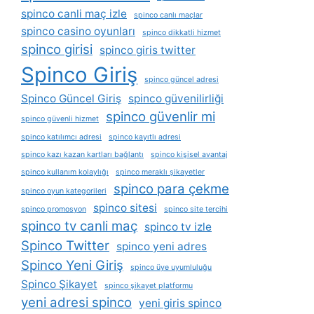
spinco canli maç izle
spinco canlı maçlar
spinco casino oyunları
spinco dikkatli hizmet
spinco girisi
spinco giris twitter
Spinco Giriş
spinco güncel adresi
Spinco Güncel Giriş
spinco güvenilirliği
spinco güvenlir mi
spinco güvenli hizmet
spinco katılımcı adresi
spinco kayıtlı adresi
spinco kazı kazan kartları bağlantı
spinco kişisel avantaj
spinco kullanım kolaylığı
spinco meraklı şikayetler
spinco para çekme
spinco oyun kategorileri
spinco sitesi
spinco promosyon
spinco site tercihi
spinco tv canli maç
spinco tv izle
Spinco Twitter
spinco yeni adres
Spinco Yeni Giriş
spinco üye uyumluluğu
Spinco Şikayet
spinco şikayet platformu
yeni adresi spinco
yeni giris spinco