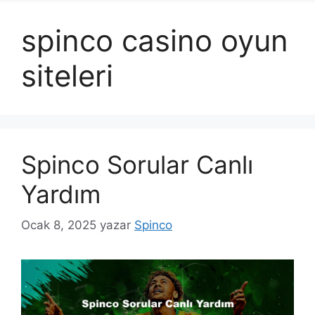
spinco casino oyun
siteleri
Spinco Sorular Canlı
Yardım
Ocak 8, 2025
yazar
Spinco