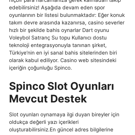
hiçbir para harcamanıza gerek kalmadan takip
edebilirsiniz! Aşağıda devam eden spor
oyunlarının bir listesi bulunmaktadır: Eğer konuk
takım devre arasında kazanırsa, casino severler
hızlı bir şekilde bahis oynarlar Dart oyunu
Voleybol Satranç Su topu Kullanıcı dostu
teknoloji entegrasyonuyla tanınan şirket,
Türkiye’nin en iyi sanal bahis sitelerinden biri
olarak kabul ediliyor. Casino web sitesindeki
içeriğin çoğunluğu Spinco.
Spinco Slot Oyunları
Mevcut Destek
Slot oyunları oynamaya ilgi duyan bireyler için
oldukça değerli yazı içerikleri
oluşturabilirsiniz.En güncel adres bilgilerine