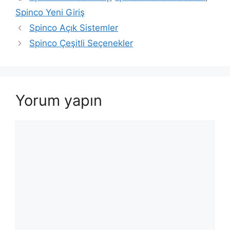
Spinco Yeni Giriş
Spinco Açık Sistemler
Spinco Çeşitli Seçenekler
Yorum yapın
Yorum