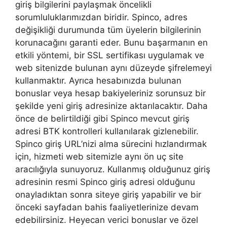
giriş bilgilerini paylaşmak öncelikli
sorumluluklarımızdan biridir. Spinco, adres
değişikliği durumunda tüm üyelerin bilgilerinin
korunacağını garanti eder. Bunu başarmanın en
etkili yöntemi, bir SSL sertifikası uygulamak ve
web sitenizde bulunan aynı düzeyde şifrelemeyi
kullanmaktır. Ayrıca hesabınızda bulunan
bonuslar veya hesap bakiyeleriniz sorunsuz bir
şekilde yeni giriş adresinize aktarılacaktır. Daha
önce de belirtildiği gibi Spinco mevcut giriş
adresi BTK kontrolleri kullanılarak gizlenebilir.
Spinco giriş URL’nizi alma sürecini hızlandırmak
için, hizmeti web sitemizle aynı ön uç site
aracılığıyla sunuyoruz. Kullanmış olduğunuz giriş
adresinin resmi Spinco giriş adresi olduğunu
onayladıktan sonra siteye giriş yapabilir ve bir
önceki sayfadan bahis faaliyetlerinize devam
edebilirsiniz. Heyecan verici bonuslar ve özel