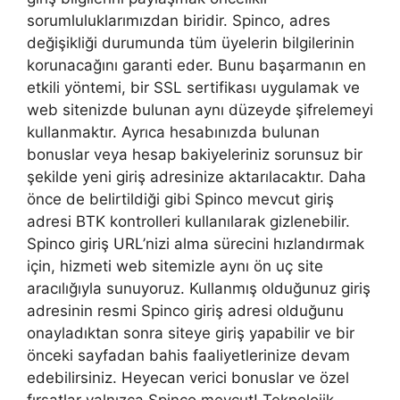
sorumluluklarımızdan biridir. Spinco, adres
değişikliği durumunda tüm üyelerin bilgilerinin
korunacağını garanti eder. Bunu başarmanın en
etkili yöntemi, bir SSL sertifikası uygulamak ve
web sitenizde bulunan aynı düzeyde şifrelemeyi
kullanmaktır. Ayrıca hesabınızda bulunan
bonuslar veya hesap bakiyeleriniz sorunsuz bir
şekilde yeni giriş adresinize aktarılacaktır. Daha
önce de belirtildiği gibi Spinco mevcut giriş
adresi BTK kontrolleri kullanılarak gizlenebilir.
Spinco giriş URL’nizi alma sürecini hızlandırmak
için, hizmeti web sitemizle aynı ön uç site
aracılığıyla sunuyoruz. Kullanmış olduğunuz giriş
adresinin resmi Spinco giriş adresi olduğunu
onayladıktan sonra siteye giriş yapabilir ve bir
önceki sayfadan bahis faaliyetlerinize devam
edebilirsiniz. Heyecan verici bonuslar ve özel