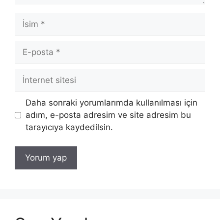
İsim
E-
posta
İnternet
sitesi
Daha sonraki yorumlarımda kullanılması için
adım, e-posta adresim ve site adresim bu
tarayıcıya kaydedilsin.