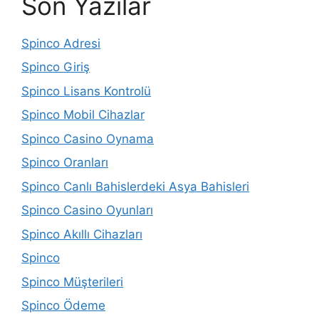
Son Yazılar
Spinco Adresi
Spinco Giriş
Spinco Lisans Kontrolü
Spinco Mobil Cihazlar
Spinco Casino Oynama
Spinco Oranları
Spinco Canlı Bahislerdeki Asya Bahisleri
Spinco Casino Oyunları
Spinco Akıllı Cihazları
Spinco
Spinco Müşterileri
Spinco Ödeme