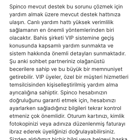
Spinco mevcut destek bu sorunu çözmek için
yardım almak üzere mevcut destek hattınıza
ulaşın. Canlı yardım hattı yüksek verimlilik
sağlamanın en önemli yöntemlerinden biri
olacaktır. Bahis şirketi VIP sistemine geçiş
konusunda kapsamlı yardım sunmakta ve
sistem hakkında önemli detayları sunmaktadır.
Şu anki sohbet partneriniz olağanüstü
becerilere sahip ve bu büyük bir memnuniyet
getirebilir. VIP üyeler, özel bir müşteri hizmetleri
temsilcisinden kişiselleştirilmiş yardım alma
ayrıcalığına sahiptir. Spinco hesabınızın
doğruluğunu garanti etmek için, hesabınızı
ayarlarken sağladığınız bilgileri tekrar kontrol
etmeniz çok önemlidir. Oturum kartınızı, kimlik
fotokopinizi veya adınıza düzenlenmiş faturayı
ibraz ederek üyeliğinizi doğrulayabilirsiniz.
Sizden aldığımız hiçbir bilgi veya belgeyi başka