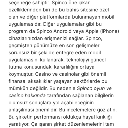
seçeneğe sahiptir. Spinco öne çıkan
özelliklerinden biri de bu bahis sitesine özel
olan ve diğer platformlarda bulunmayan mobil
uygulamasıdır. Diğer uygulamalar gibi bu
program da Spinco Android veya Apple (iPhone)
cihazlarınızdan erişmenizi sağlar. Spinco,
geçmişten günümüze en son gelişmeleri
sorunsuz bir şekilde entegre eden mobil
uygulamasını kullanarak, teknolojiyi güncel
tutma konusundaki kararlılığını ortaya
koymuştur. Casino ve casinolar gibi önemli
finansal aksaklıklar yaşayan sektörlerde bu
mümkün değildir. Bu nedenle
Spinco oyun ve
casino hakkında
tarafından sağlanan bilgilerin
olumsuz sonuçlara yol açabileceğinin
anlaşılması önemlidir. Bu incelemelere göz atın.
Bu şirketin performansı oldukça hayal kırıklığı
yaratıyor. Çalışanın şirket düzenlemelerini tam