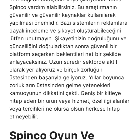
Spinco yardım alabilirsiniz. Bu araştırmanın
güvenilir ve güvenilir kaynaklar kullanılarak
yapılması önemlidir. Bazı sistemlerin reklamlara
dayalı inceleme ve şikayet oluşturabileceğini
lütfen unutmayın. Şikayetinizin doğruluğunu ve
güncelliğini doğruladıktan sonra güvenli bir
platform seçerken beklentileri net bir şekilde
anlayacaksınız. Uzun süredir sektörde aktif
olarak yer alıyoruz ve birçok zorluğun
üstesinden başarıyla geliyoruz. Yıllar boyunca
zorlukların üstesinden gelme yetenekleri
kamuoyunun dikkatini çekti. Geniş bir kitleye
hitap eden bir ürün veya hizmet, özel ilgi alanları
veya tercihleri ​​ne olursa olsun herkese hitap
etmeyebilir.
Spinco Oyun Ve