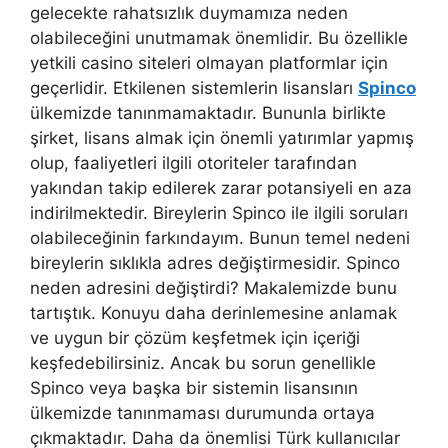
gelecekte rahatsızlık duymamıza neden
olabileceğini unutmamak önemlidir. Bu özellikle
yetkili casino siteleri olmayan platformlar için
geçerlidir. Etkilenen sistemlerin lisansları
Spinco
ülkemizde tanınmamaktadır. Bununla birlikte
şirket, lisans almak için önemli yatırımlar yapmış
olup, faaliyetleri ilgili otoriteler tarafından
yakından takip edilerek zarar potansiyeli en aza
indirilmektedir. Bireylerin Spinco ile ilgili soruları
olabileceğinin farkındayım. Bunun temel nedeni
bireylerin sıklıkla adres değiştirmesidir. Spinco
neden adresini değiştirdi? Makalemizde bunu
tartıştık. Konuyu daha derinlemesine anlamak
ve uygun bir çözüm keşfetmek için içeriği
keşfedebilirsiniz. Ancak bu sorun genellikle
Spinco veya başka bir sistemin lisansının
ülkemizde tanınmaması durumunda ortaya
çıkmaktadır. Daha da önemlisi Türk kullanıcılar