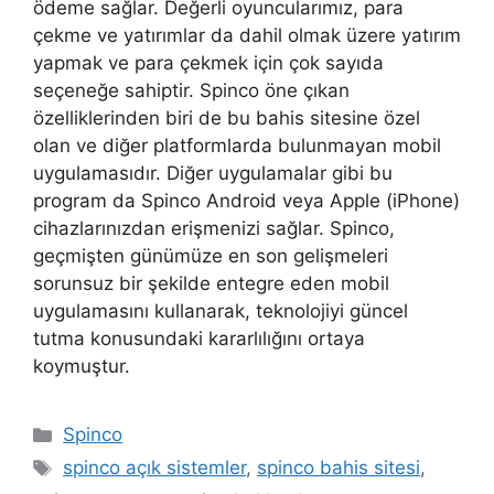
ödeme sağlar. Değerli oyuncularımız, para
çekme ve yatırımlar da dahil olmak üzere yatırım
yapmak ve para çekmek için çok sayıda
seçeneğe sahiptir. Spinco öne çıkan
özelliklerinden biri de bu bahis sitesine özel
olan ve diğer platformlarda bulunmayan mobil
uygulamasıdır. Diğer uygulamalar gibi bu
program da Spinco Android veya Apple (iPhone)
cihazlarınızdan erişmenizi sağlar. Spinco,
geçmişten günümüze en son gelişmeleri
sorunsuz bir şekilde entegre eden mobil
uygulamasını kullanarak, teknolojiyi güncel
tutma konusundaki kararlılığını ortaya
koymuştur.
Kategoriler
Spinco
Etiketler
spinco açık sistemler
,
spinco bahis sitesi
,