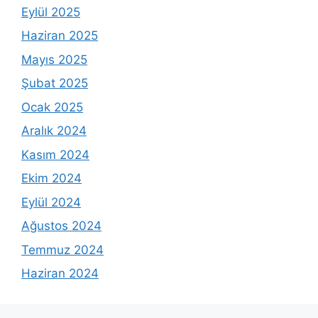
Eylül 2025
Haziran 2025
Mayıs 2025
Şubat 2025
Ocak 2025
Aralık 2024
Kasım 2024
Ekim 2024
Eylül 2024
Ağustos 2024
Temmuz 2024
Haziran 2024