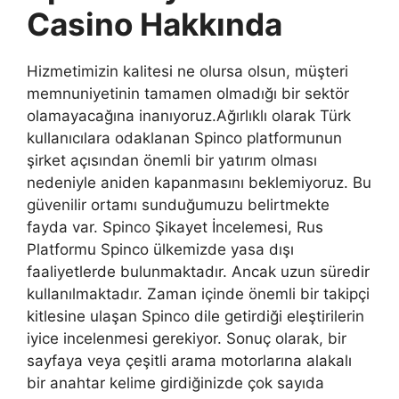
Casino Hakkında
Hizmetimizin kalitesi ne olursa olsun, müşteri
memnuniyetinin tamamen olmadığı bir sektör
olamayacağına inanıyoruz.Ağırlıklı olarak Türk
kullanıcılara odaklanan Spinco platformunun
şirket açısından önemli bir yatırım olması
nedeniyle aniden kapanmasını beklemiyoruz. Bu
güvenilir ortamı sunduğumuzu belirtmekte
fayda var. Spinco Şikayet İncelemesi, Rus
Platformu Spinco ülkemizde yasa dışı
faaliyetlerde bulunmaktadır. Ancak uzun süredir
kullanılmaktadır. Zaman içinde önemli bir takipçi
kitlesine ulaşan Spinco dile getirdiği eleştirilerin
iyice incelenmesi gerekiyor. Sonuç olarak, bir
sayfaya veya çeşitli arama motorlarına alakalı
bir anahtar kelime girdiğinizde çok sayıda