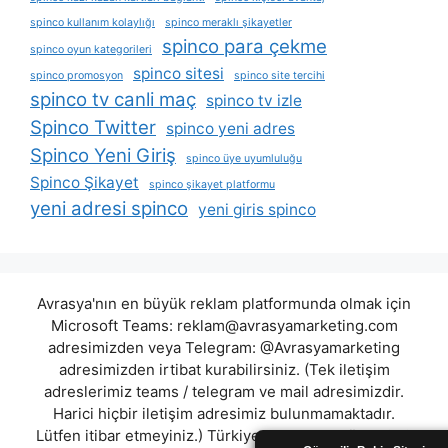
spinco kullanım kolaylığı
spinco meraklı şikayetler
spinco para çekme
spinco oyun kategorileri
spinco sitesi
spinco promosyon
spinco site tercihi
spinco tv canli maç
spinco tv izle
Spinco Twitter
spinco yeni adres
Spinco Yeni Giriş
spinco üye uyumluluğu
Spinco Şikayet
spinco şikayet platformu
yeni adresi spinco
yeni giris spinco
Avrasya'nın en büyük reklam platformunda olmak için
Microsoft Teams:
reklam@avrasyamarketing.com
adresimizden veya Telegram: @Avrasyamarketing
adresimizden irtibat kurabilirsiniz. (Tek iletişim
adreslerimiz teams / telegram ve mail adresimizdir.
Harici hiçbir iletişim adresimiz bulunmamaktadır.
Lütfen itibar etmeyiniz.) Türkiye yasalarına göre 7258