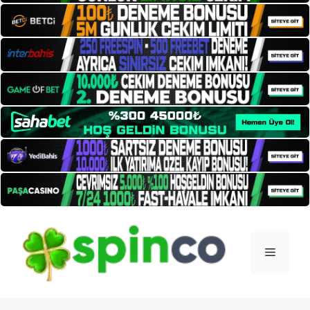
İçeriğe
atla
Menü