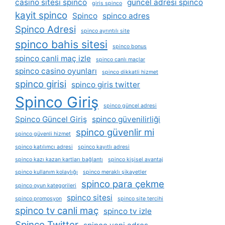
casino sitesi spinco
güncel adresi spinco
giris spinco
kayit spinco
Spinco
spinco adres
Spinco Adresi
spinco ayrıntılı site
spinco bahis sitesi
spinco bonus
spinco canli maç izle
spinco canlı maçlar
spinco casino oyunları
spinco dikkatli hizmet
spinco girisi
spinco giris twitter
Spinco Giriş
spinco güncel adresi
Spinco Güncel Giriş
spinco güvenilirliği
spinco güvenlir mi
spinco güvenli hizmet
spinco katılımcı adresi
spinco kayıtlı adresi
spinco kazı kazan kartları bağlantı
spinco kişisel avantaj
spinco kullanım kolaylığı
spinco meraklı şikayetler
spinco para çekme
spinco oyun kategorileri
spinco sitesi
spinco promosyon
spinco site tercihi
spinco tv canli maç
spinco tv izle
Spinco Twitter