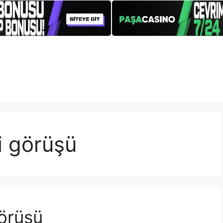
i görüşü
örüşü