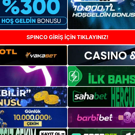
SPINCO GİRİŞ İÇİN TIKLAYINIZ!