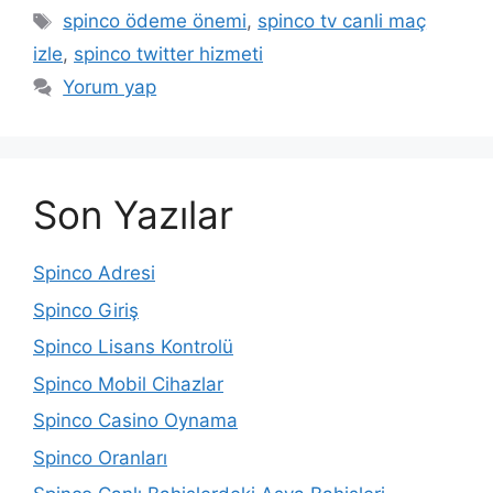
Etiketler
spinco ödeme önemi
,
spinco tv canli maç
izle
,
spinco twitter hizmeti
Yorum yap
Son Yazılar
Spinco Adresi
Spinco Giriş
Spinco Lisans Kontrolü
Spinco Mobil Cihazlar
Spinco Casino Oynama
Spinco Oranları