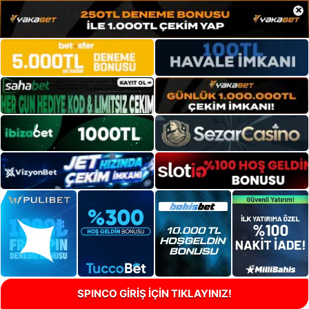
×
SPINCO GİRİŞ İÇİN TIKLAYINIZ!