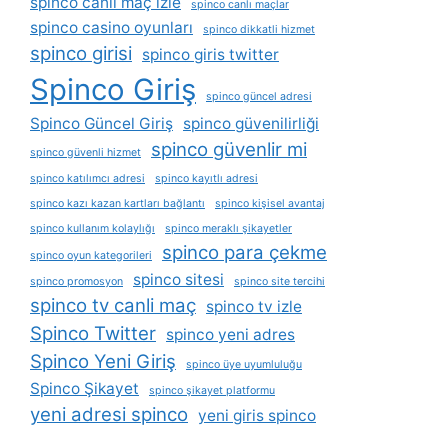
spinco canli maç izle
spinco canlı maçlar
spinco casino oyunları
spinco dikkatli hizmet
spinco girisi
spinco giris twitter
Spinco Giriş
spinco güncel adresi
Spinco Güncel Giriş
spinco güvenilirliği
spinco güvenlir mi
spinco güvenli hizmet
spinco katılımcı adresi
spinco kayıtlı adresi
spinco kazı kazan kartları bağlantı
spinco kişisel avantaj
spinco kullanım kolaylığı
spinco meraklı şikayetler
spinco para çekme
spinco oyun kategorileri
spinco sitesi
spinco promosyon
spinco site tercihi
spinco tv canli maç
spinco tv izle
Spinco Twitter
spinco yeni adres
Spinco Yeni Giriş
spinco üye uyumluluğu
Spinco Şikayet
spinco şikayet platformu
yeni adresi spinco
yeni giris spinco