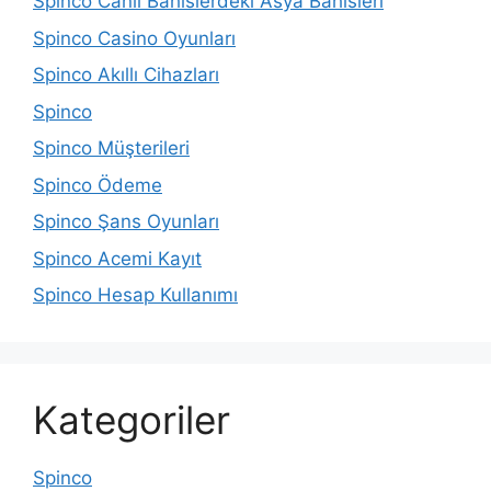
Spinco Canlı Bahislerdeki Asya Bahisleri
Spinco Casino Oyunları
Spinco Akıllı Cihazları
Spinco
Spinco Müşterileri
Spinco Ödeme
Spinco Şans Oyunları
Spinco Acemi Kayıt
Spinco Hesap Kullanımı
Kategoriler
Spinco