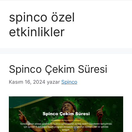
spinco özel
etkinlikler
Spinco Çekim Süresi
Kasım 16, 2024
yazar
Spinco