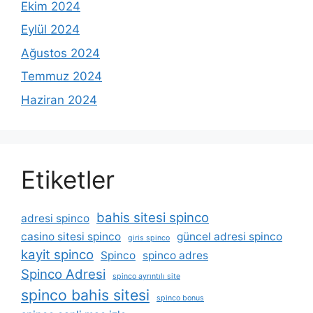
Ekim 2024
Eylül 2024
Ağustos 2024
Temmuz 2024
Haziran 2024
Etiketler
bahis sitesi spinco
adresi spinco
casino sitesi spinco
güncel adresi spinco
giris spinco
kayit spinco
Spinco
spinco adres
Spinco Adresi
spinco ayrıntılı site
spinco bahis sitesi
spinco bonus