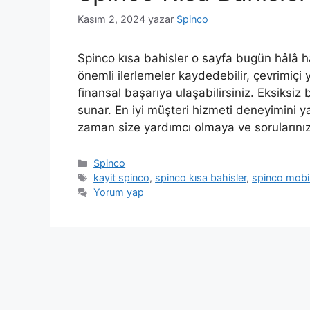
Kasım 2, 2024
yazar
Spinco
Spinco kısa bahisler o sayfa bugün hâlâ ha
önemli ilerlemeler kaydedebilir, çevrimiçi y
finansal başarıya ulaşabilirsiniz. Eksiksiz
sunar. En iyi müşteri hizmeti deneyimini 
zaman size yardımcı olmaya ve sorularını
Kategoriler
Spinco
Etiketler
kayit spinco
,
spinco kısa bahisler
,
spinco mobil
Yorum yap