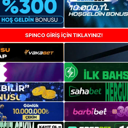
SPINCO GİRİŞ İÇİN TIKLAYINIZ!