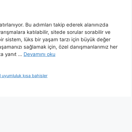
tırlanıyor. Bu adımları takip ederek alanınızda
arışmalara katılabilir, sitede sorular sorabilir ve
 bir sistem, lüks bir yaşam tarzı için büyük değer
yaşamanızı sağlamak için, özel danışmanlarımız her
za yanıt …
Devamını oku
 uyumluluk kısa bahisler