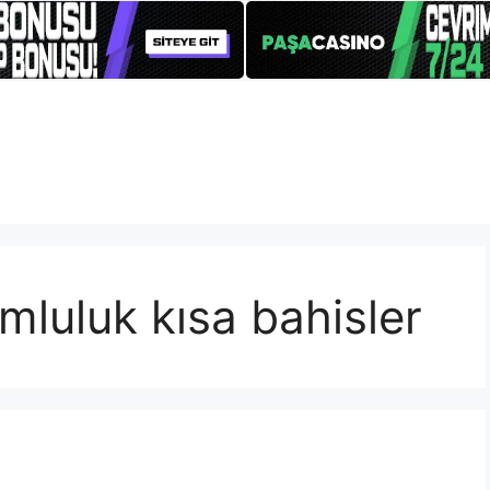
mluluk kısa bahisler