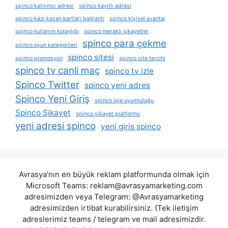
spinco katılımcı adresi
spinco kayıtlı adresi
spinco kazı kazan kartları bağlantı
spinco kişisel avantaj
spinco kullanım kolaylığı
spinco meraklı şikayetler
spinco para çekme
spinco oyun kategorileri
spinco sitesi
spinco promosyon
spinco site tercihi
spinco tv canli maç
spinco tv izle
Spinco Twitter
spinco yeni adres
Spinco Yeni Giriş
spinco üye uyumluluğu
Spinco Şikayet
spinco şikayet platformu
yeni adresi spinco
yeni giris spinco
Avrasya'nın en büyük reklam platformunda olmak için
Microsoft Teams:
reklam@avrasyamarketing.com
adresimizden veya Telegram: @Avrasyamarketing
adresimizden irtibat kurabilirsiniz. (Tek iletişim
adreslerimiz teams / telegram ve mail adresimizdir.