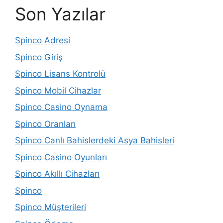
Son Yazılar
Spinco Adresi
Spinco Giriş
Spinco Lisans Kontrolü
Spinco Mobil Cihazlar
Spinco Casino Oynama
Spinco Oranları
Spinco Canlı Bahislerdeki Asya Bahisleri
Spinco Casino Oyunları
Spinco Akıllı Cihazları
Spinco
Spinco Müşterileri