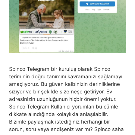
Spinco Telegram bir kuruluş olarak Spinco
teriminin doğru tanımını kavramanızı sağlamayı
amaçlıyoruz. Bu güven kalbinizin derinliklerine
sızıyor ve bir şekilde size neşe getiriyor. Ev
adresinizin uzunluğunun hiçbir önemi yoktur.
Spinco Telegram Kullanıcı yorumları bu cümle
dikkate alındığında kolaylıkla anlaşılabilir.
Bizimle paylaşmak istediğiniz herhangi bir
sorun, soru veya endişeniz var mı? Spinco saha