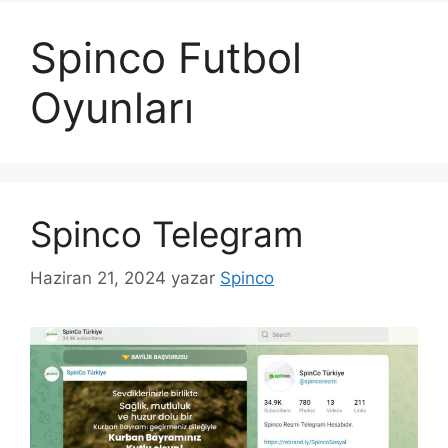
Spinco Futbol
Oyunları
Spinco Telegram
Haziran 21, 2024
yazar
Spinco