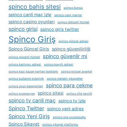
spinco bahis sitesi
spinco bonus
spinco canli maç izle
spinco canlı maçlar
spinco casino oyunları
spinco dikkatli hizmet
spinco girisi
spinco giris twitter
Spinco Giriş
spinco güncel adresi
Spinco Güncel Giriş
spinco güvenilirliği
spinco güvenlir mi
spinco güvenli hizmet
spinco katılımcı adresi
spinco kayıtlı adresi
spinco kazı kazan kartları bağlantı
spinco kişisel avantaj
spinco kullanım kolaylığı
spinco meraklı şikayetler
spinco para çekme
spinco oyun kategorileri
spinco sitesi
spinco promosyon
spinco site tercihi
spinco tv canli maç
spinco tv izle
Spinco Twitter
spinco yeni adres
Spinco Yeni Giriş
spinco üye uyumluluğu
Spinco Şikayet
spinco şikayet platformu