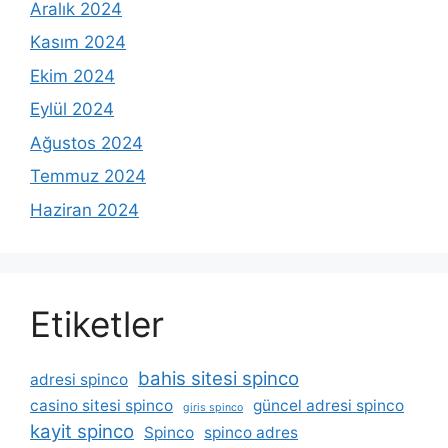
Aralık 2024
Kasım 2024
Ekim 2024
Eylül 2024
Ağustos 2024
Temmuz 2024
Haziran 2024
Etiketler
bahis sitesi spinco
adresi spinco
casino sitesi spinco
güncel adresi spinco
giris spinco
kayit spinco
Spinco
spinco adres