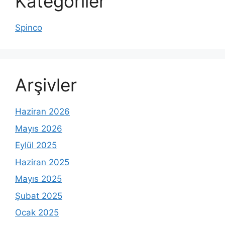
Kategoriler
Spinco
Arşivler
Haziran 2026
Mayıs 2026
Eylül 2025
Haziran 2025
Mayıs 2025
Şubat 2025
Ocak 2025