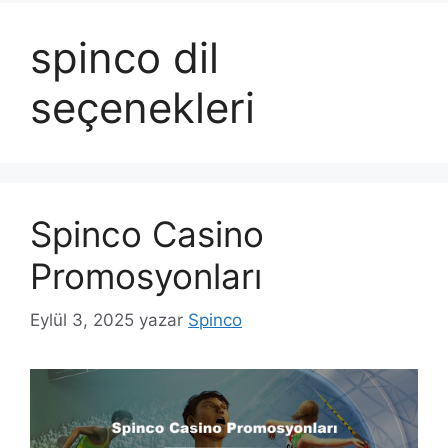
spinco dil
seçenekleri
Spinco Casino
Promosyonları
Eylül 3, 2025
yazar
Spinco