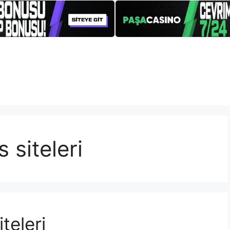
 siteleri
teleri