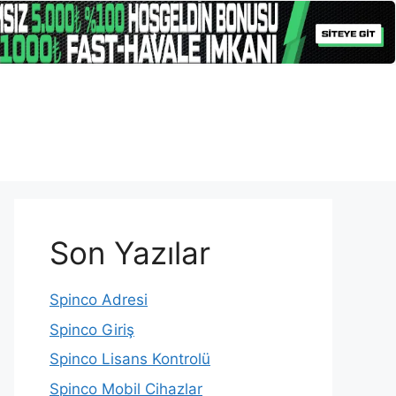
Son Yazılar
Spinco Adresi
Spinco Giriş
Spinco Lisans Kontrolü
Spinco Mobil Cihazlar