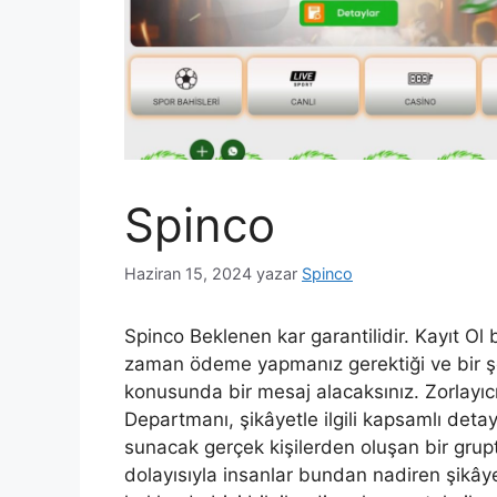
Spinco
Haziran 15, 2024
yazar
Spinco
Spinco Beklenen kar garantilidir. Kayıt Ol
zaman ödeme yapmanız gerektiği ve bir şe
konusunda bir mesaj alacaksınız. Zorlayıc
Departmanı, şikâyetle ilgili kapsamlı det
sunacak gerçek kişilerden oluşan bir gruptu
dolayısıyla insanlar bundan nadiren şikây