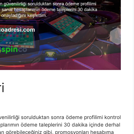
i
nilirliği sorulduktan sonra ödeme profilimi kontrol
plarımın ödeme taleplerini 30 dakika içinde derhal
an görebileceğiniz gibi, promosyonları hesabıma