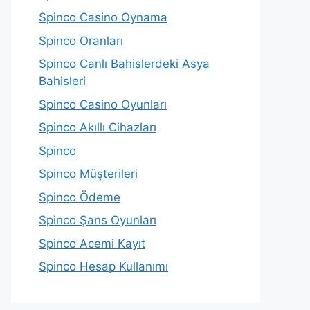
Spinco Casino Oynama
Spinco Oranları
Spinco Canlı Bahislerdeki Asya
Bahisleri
Spinco Casino Oyunları
Spinco Akıllı Cihazları
Spinco
Spinco Müşterileri
Spinco Ödeme
Spinco Şans Oyunları
Spinco Acemi Kayıt
Spinco Hesap Kullanımı