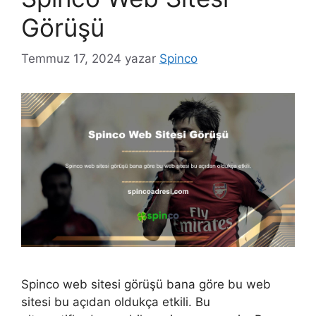
Görüşü
Temmuz 17, 2024
yazar
Spinco
Spinco web sitesi görüşü bana göre bu web
sitesi bu açıdan oldukça etkili. Bu