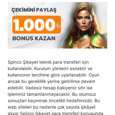
Spinco Şikayet teknik para transferi için
kullanılabilir. Kurulum yöntemi esnektir ve
kullanıcının tercihine göre uyarlanabilir. Oyun
ancak bu gereklilik yerine getirilirse devam
edebilir. Vadesiz hesap bakiyeniz sıfır ise
işleminiz tamamlanmayacaktır. Bu olumsuz
sonuçtan kaçınmak öncelikli hedefimizdir. Bu
web siteleri bu nedenle çok sayıda şikâyet
alıyor Spinco Şikayet para transferi konusunda