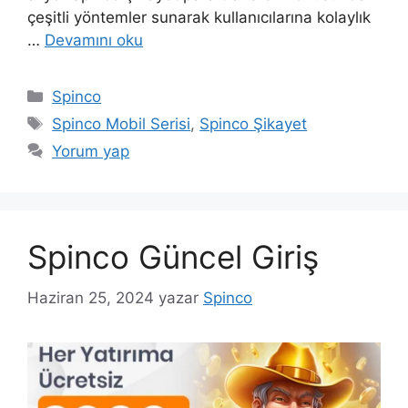
çeşitli yöntemler sunarak kullanıcılarına kolaylık
…
Devamını oku
Kategoriler
Spinco
Etiketler
Spinco Mobil Serisi
,
Spinco Şikayet
Yorum yap
Spinco Güncel Giriş
Haziran 25, 2024
yazar
Spinco