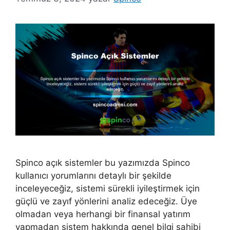
Spinco açık sistemler bu yazımızda Spinco
kullanıcı yorumlarını detaylı bir şekilde
inceleyeceğiz, sistemi sürekli iyileştirmek için
güçlü ve zayıf yönlerini analiz edeceğiz. Üye
olmadan veya herhangi bir finansal yatırım
yapmadan sistem hakkında genel bilgi sahibi