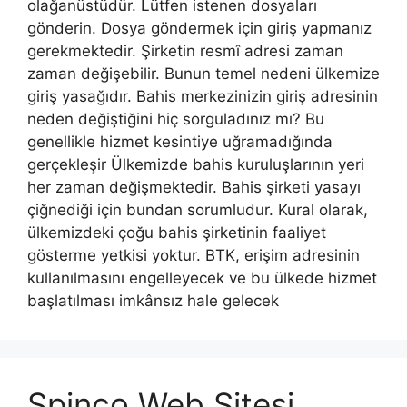
olağanüstüdür. Lütfen istenen dosyaları
gönderin. Dosya göndermek için giriş yapmanız
gerekmektedir. Şirketin resmî adresi zaman
zaman değişebilir. Bunun temel nedeni ülkemize
giriş yasağıdır. Bahis merkezinizin giriş adresinin
neden değiştiğini hiç sorguladınız mı? Bu
genellikle hizmet kesintiye uğramadığında
gerçekleşir Ülkemizde bahis kuruluşlarının yeri
her zaman değişmektedir. Bahis şirketi yasayı
çiğnediği için bundan sorumludur. Kural olarak,
ülkemizdeki çoğu bahis şirketinin faaliyet
gösterme yetkisi yoktur. BTK, erişim adresinin
kullanılmasını engelleyecek ve bu ülkede hizmet
başlatılması imkânsız hale gelecek
Spinco Web Sitesi