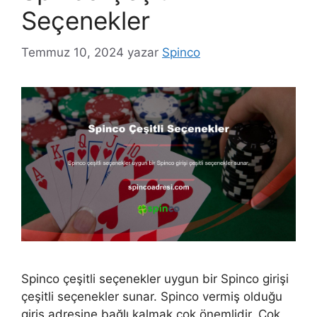
Seçenekler
Temmuz 10, 2024
yazar
Spinco
Spinco çeşitli seçenekler uygun bir Spinco girişi
çeşitli seçenekler sunar. Spinco vermiş olduğu
giriş adresine bağlı kalmak çok önemlidir. Çok